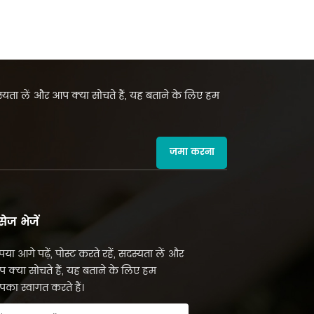
सदस्यता लें और आप क्या सोचते हैं, यह बताने के लिए हम
जमा करना
सेज भेजें
पया आगे पढ़ें, पोस्ट करते रहें, सदस्यता लें और
 क्या सोचते हैं, यह बताने के लिए हम
का स्वागत करते हैं।