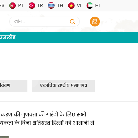
ES
PT
TR
TH
VI
HI
ाउनलोड
ियंत्रण
एकाधिक राष्ट्रीय प्रमाणपत्र
उपकरण की गुणवत्ता की गारंटी के लिए सभी
यकता के बिना क्षतिग्रस्त हिस्सों को आसानी से