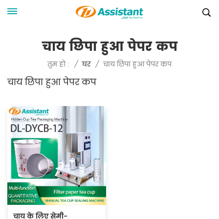
चाय छिपा हुआ पेपर कप
चाय छिपा हुआ पेपर कप
तुम हो :
/
घर
/
चाय छिपा हुआ पेपर कप
चाय के लिए सेमी-