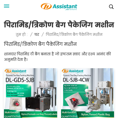
पिरामिड/त्रिकोण बैग पैकेजिंग मशीन
पिरामिड/त्रिकोण बैग पैकेजिंग मशीन
तुम हो :
/
घर
/
पिरामिड/त्रिकोण बैग पैकेजिंग मशीन
शानदार पिरामिड टी बैग बनाता है जो इष्टतम स्वाद और दृश्य आनंद की
अनुमति देता है।