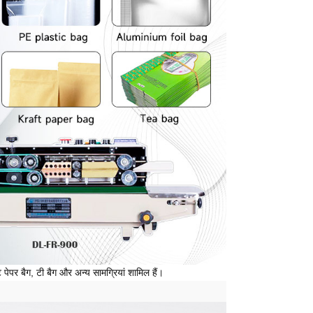
्ट पेपर बैग, टी बैग और अन्य सामग्रियां शामिल हैं।