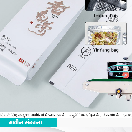
लिंग के लिए उपयुक्त सामग्रियों में प्लास्टिक बैग, एल्यूमीनियम फ़ॉइल बैग, यिन-यांग बैग, क्राफ
***
मशीन संरचना
***