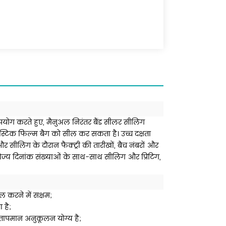
योग करते हुए, मैनुअल निरंतर बैंड सीलर सीलिंग
ास्टिक फिल्म बैग को सील कर सकता है। उच्च दक्षता
ीलिंग के दौरान फैक्ट्री की तारीखों, बैच नंबरों और
ायोज्य दिनांक संख्याओं के साथ-साथ सीलिंग और प्रिंटिंग,
ल करने में सक्षम;
 है;
तापमान अनुकूलन योग्य है;