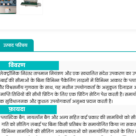
उत्पाद परिचय
***
विवरण
***
लेक्ट्रॉनिक निरंतर तापमान नियंत्रण और एक स्वचालित संदेश उपकरण का उप
ंबाई की सीमाओं के बिना विभिन्न पैकेजिंग लाइनों में विभिन्न आकार के प्ल
र विश्वसनीय गुणवत्ता के साथ, यह मशीन उपयोगकर्ता के अनुकूल डिजाइन और स
माप्ति तिथियों की सीधी प्रिंटिंग के लिए एक प्रिंटिंग सेटिंग पेश करती है। सम
क सुविधाजनक और कुशल उपयोगकर्ता अनुभव प्रदान करती है।
***
फ़ायदा
***
. प्लास्टिक बैग, नायलॉन बैग और अन्य सहित कई प्रकार की सामग्रियों को सी
. गति को सीलिंग लंबाई पर बिना किसी प्रतिबंध के समायोजित किया जा सकता
. विभिन्न सामग्रियों की सीलिंग आवश्यकताओं को समायोजित करने के लिए 