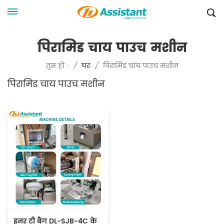
पिरामिड चाय पाउच मशीन
पिरामिड चाय पाउच मशीन
तुम हो :
/
घर
/
पिरामिड चाय पाउच मशीन
इनर टी बैग DL-SJB-4C के