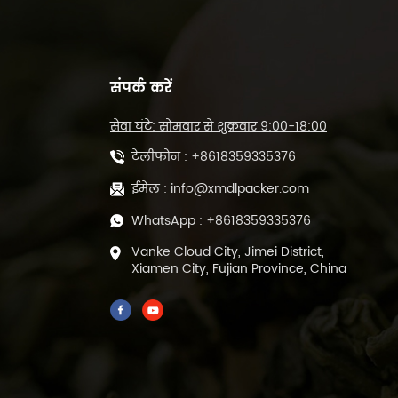
संपर्क करें
सेवा घंटे: सोमवार से शुक्रवार 9:00-18:00
टेलीफोन :
+8618359335376
ईमेल :
info@xmdlpacker.com
WhatsApp :
+8618359335376
Vanke Cloud City, Jimei District,
Xiamen City, Fujian Province, China