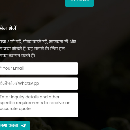
सेज भेजें
पया आगे पढ़ें, पोस्ट करते रहें, सदस्यता लें और
 क्या सोचते हैं, यह बताने के लिए हम
का स्वागत करते हैं।
जमा करना