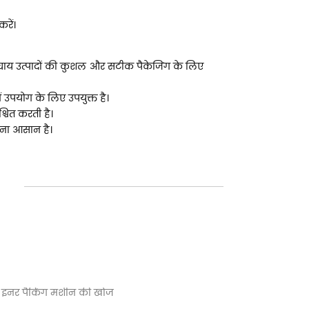
रें।
चाय उत्पादों की कुशल और सटीक पैकेजिंग के लिए
ं उपयोग के लिए उपयुक्त है।
्चित करती है।
रना आसान है।
बैग इनर पैकिंग मशीन की खोज