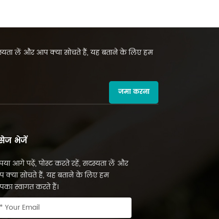
सदस्यता लें और आप क्या सोचते हैं, यह बताने के लिए हम
जमा करना
सेज भेजें
पया आगे पढ़ें, पोस्ट करते रहें, सदस्यता लें और
 क्या सोचते हैं, यह बताने के लिए हम
का स्वागत करते हैं।