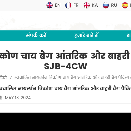
EN
FR
KA
RU
संपर्क करें
हमारे बारे में
ड
रिकोण चाय बैग आंतरिक और बाहरी 
SJB-4CW
स्वचालित नायलॉन त्रिकोण चाय बैग आंतरिक और बाहरी बैग पैकि
डियो
/
्वचालित नायलॉन त्रिकोण चाय बैग आंतरिक और बाहरी बैग पै
MAY 13, 2024