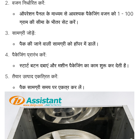
वजन निर्धारित करें:
ऑपरेशन पैनल के माध्यम से आवश्यक पैकेजिंग वजन को 1 - 100
ग्राम की सीमा के भीतर सेट करें।
सामग्री जोड़ें:
पैक की जाने वाली सामग्री को हॉपर में डालें।
पैकेजिंग प्रारंभ करें:
स्टार्ट बटन दबाएं और मशीन पैकेजिंग का काम शुरू कर देती है।
तैयार उत्पाद एकत्रित करें:
पैक सामग्री समय पर एकत्र कर लें।