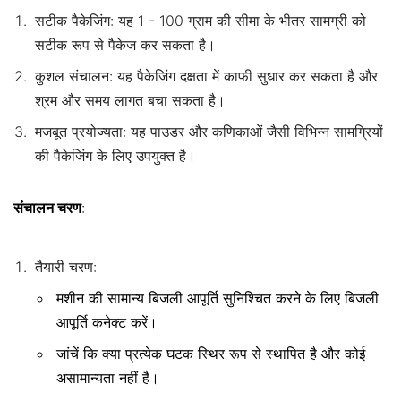
सटीक पैकेजिंग: यह 1 - 100 ग्राम की सीमा के भीतर सामग्री को
सटीक रूप से पैकेज कर सकता है।
कुशल संचालन: यह पैकेजिंग दक्षता में काफी सुधार कर सकता है और
श्रम और समय लागत बचा सकता है।
मजबूत प्रयोज्यता: यह पाउडर और कणिकाओं जैसी विभिन्न सामग्रियों
की पैकेजिंग के लिए उपयुक्त है।
संचालन चरण
:
तैयारी चरण:
मशीन की सामान्य बिजली आपूर्ति सुनिश्चित करने के लिए बिजली
आपूर्ति कनेक्ट करें।
जांचें कि क्या प्रत्येक घटक स्थिर रूप से स्थापित है और कोई
असामान्यता नहीं है।