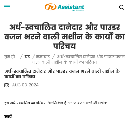
अर्ध-स्वचालित दानेदार और पाउडर
वजन भरने वाली मशीन के कार्यों का
परिचय
अर्ध-स्वचालित दानेदार और पाउडर वजन
तुम हो :
/
घर
/
समाचार
/
भरने वाली मशीन के कार्यों का परिचय
अर्ध-स्वचालित दानेदार और पाउडर वजन भरने वाली मशीन के
कार्यों का परिचय
AUG 03, 2024
इस अर्ध-स्वचालित का परिचय निम्नलिखित है
अनाज वजन भरने की मशीन
:
कार्य
: