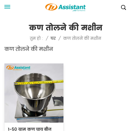
कण तोलने की मशीन
कण तोलने की मशीन
तुम हो :
/
घर
/
कण तोलने की मशीन
1-50 ग्राम कण चाय बीज