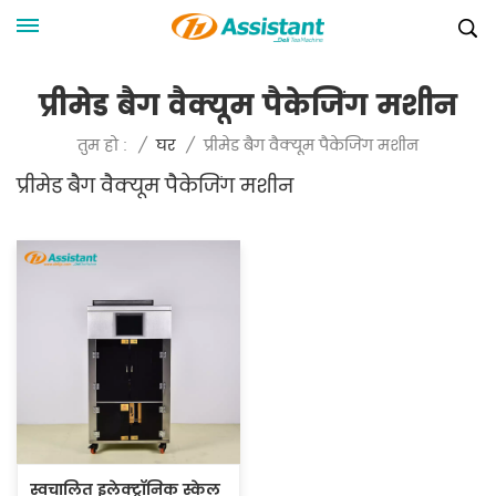
प्रीमेड बैग वैक्यूम पैकेजिंग मशीन
प्रीमेड बैग वैक्यूम पैकेजिंग मशीन
तुम हो :
/
घर
/
प्रीमेड बैग वैक्यूम पैकेजिंग मशीन
स्वचालित इलेक्ट्रॉनिक स्केल