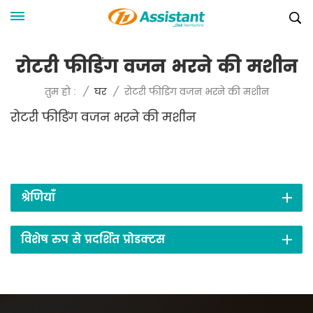
रोटरी फीडिंग वजन भरने की मशीन
रोटरी फीडिंग वजन भरने की मशीन
तुम हो :
/
घर
/
रोटरी फीडिंग वजन भरने की मशीन
श्रेणियाँ
विशेष रुप से प्रदर्शित प्रोडक्टस