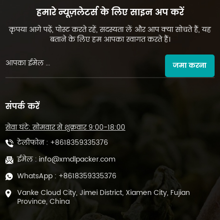
हमारे न्यूज़लेटर्स के लिए साइन अप करें
कृपया आगे पढ़ें, पोस्ट करते रहें, सदस्यता लें और आप क्या सोचते हैं, यह
बताने के लिए हम आपका स्वागत करते हैं।
जमा करना
संपर्क करें
सेवा घंटे: सोमवार से शुक्रवार 9:00-18:00
टेलीफोन :
+8618359335376
ईमेल :
info@xmdlpacker.com
WhatsApp :
+8618359335376
Vanke Cloud City, Jimei District, Xiamen City, Fujian
Province, China