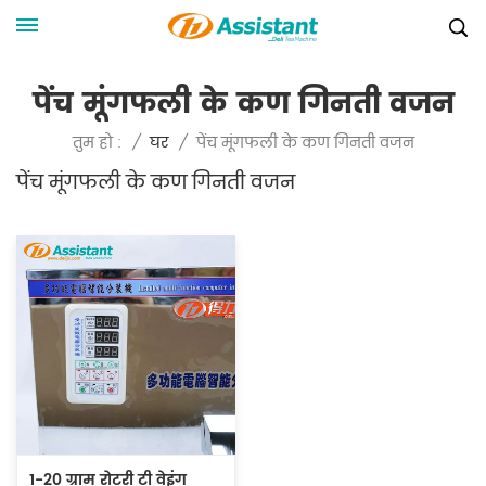
पेंच मूंगफली के कण गिनती वजन
पेंच मूंगफली के कण गिनती वजन
तुम हो :
/
घर
/
पेंच मूंगफली के कण गिनती वजन
1-20 ग्राम रोटरी टी वेइंग