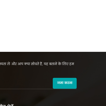
सदस्यता लें और आप क्या सोचते हैं, यह बताने के लिए हम
जमा करना