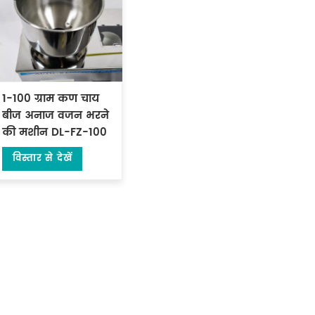
1-100 ग्राम कण चाय
बीज अनाज वजन भरने
की मशीन DL-FZ-100
विस्तार से देखें