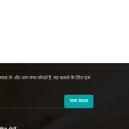
सदस्यता लें और आप क्या सोचते हैं, यह बताने के लिए हम
जमा करना