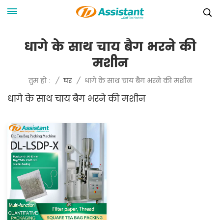
धागे के साथ चाय बैग भरने की
मशीन
धागे के साथ चाय बैग भरने की मशीन
तुम हो :
/
घर
/
धागे के साथ चाय बैग भरने की मशीन