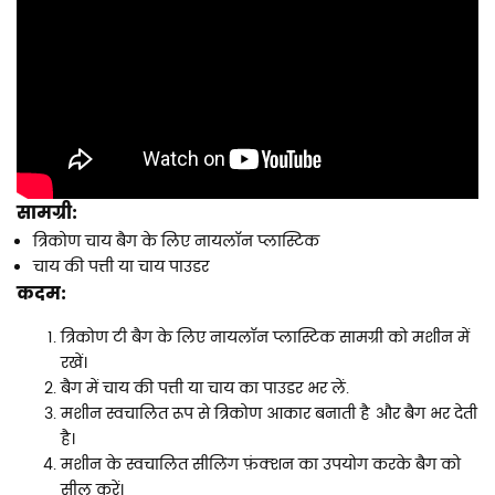
सामग्री:
त्रिकोण चाय बैग के लिए नायलॉन प्लास्टिक
चाय की पत्ती या चाय पाउडर
कदम:
त्रिकोण टी बैग के लिए नायलॉन प्लास्टिक सामग्री को मशीन में
रखें।
बैग में चाय की पत्ती या चाय का पाउडर भर लें.
मशीन स्वचालित रूप से त्रिकोण आकार बनाती है और बैग भर देती
है।
मशीन के स्वचालित सीलिंग फ़ंक्शन का उपयोग करके बैग को
सील करें।