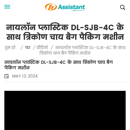
नायलॉन प्लास्टिक DL-SJB-4C के
साथ त्रिकोण चाय बैग पैकिंग मशीन
नायलॉन प्लास्टिक DL-SJB-4C के साथ
तुम हो :
/
घर
/
वीडियो
/
त्रिकोण चाय बैग पैकिंग मशीन
नायलॉन प्लास्टिक DL-SJB-4C के साथ त्रिकोण चाय बैग
पैकिंग मशीन
MAY 13, 2024