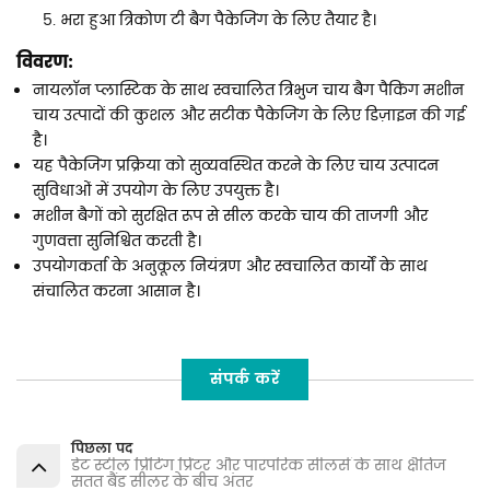
भरा हुआ त्रिकोण टी बैग पैकेजिंग के लिए तैयार है।
विवरण:
नायलॉन प्लास्टिक के साथ स्वचालित त्रिभुज चाय बैग पैकिंग मशीन
चाय उत्पादों की कुशल और सटीक पैकेजिंग के लिए डिज़ाइन की गई
है।
यह पैकेजिंग प्रक्रिया को सुव्यवस्थित करने के लिए चाय उत्पादन
सुविधाओं में उपयोग के लिए उपयुक्त है।
मशीन बैगों को सुरक्षित रूप से सील करके चाय की ताजगी और
गुणवत्ता सुनिश्चित करती है।
उपयोगकर्ता के अनुकूल नियंत्रण और स्वचालित कार्यों के साथ
संचालित करना आसान है।
संपर्क करें
पिछला पद
डेट स्टील प्रिंटिंग प्रिंटर और पारंपरिक सीलर्स के साथ क्षैतिज
सतत बैंड सीलर के बीच अंतर