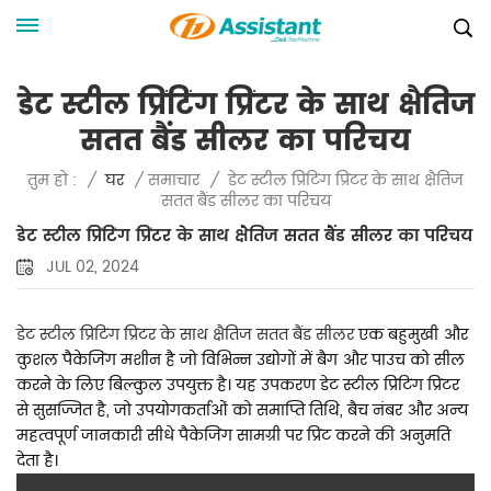
डेट स्टील प्रिंटिंग प्रिंटर के साथ क्षैतिज
सतत बैंड सीलर का परिचय
डेट स्टील प्रिंटिंग प्रिंटर के साथ क्षैतिज
तुम हो :
/
घर
/
समाचार
/
सतत बैंड सीलर का परिचय
डेट स्टील प्रिंटिंग प्रिंटर के साथ क्षैतिज सतत बैंड सीलर का परिचय
JUL 02, 2024
डेट स्टील प्रिंटिंग प्रिंटर के साथ क्षैतिज सतत बैंड सीलर
एक बहुमुखी और
कुशल पैकेजिंग मशीन है जो विभिन्न उद्योगों में बैग और पाउच को सील
करने के लिए बिल्कुल उपयुक्त है। यह उपकरण डेट स्टील प्रिंटिंग प्रिंटर
से सुसज्जित है, जो उपयोगकर्ताओं को समाप्ति तिथि, बैच नंबर और अन्य
महत्वपूर्ण जानकारी सीधे पैकेजिंग सामग्री पर प्रिंट करने की अनुमति
देता है।