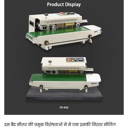
इस बैंड सीलर की प्रमुख विशेषताओं में से एक इसकी निरंतर सीलिंग