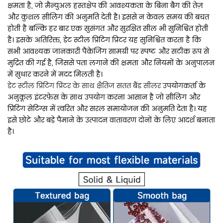
क्षमता है, जो मैन्युअल हस्तक्षेप की आवश्यकता के बिना बैग की तेज़
और कुशल सीलिंग की अनुमति देती है। इससे न केवल समय की बचत
होती है बल्कि हर बार एक सुसंगत और सुरक्षित सील भी सुनिश्चित होती
है। इसके अतिरिक्त, डेट स्टील प्रिंटिंग प्रिंटर यह सुनिश्चित करता है कि
सभी आवश्यक जानकारी पैकेजिंग सामग्री पर स्पष्ट और सटीक रूप से
मुद्रित की गई है, जिससे पता लगाने की क्षमता और नियमों के अनुपालन
में सुधार करने में मदद मिलती है।
डेट स्टील प्रिंटिंग प्रिंटर के साथ क्षैतिज सतत बैंड सीलर
उपयोगकर्ता के
अनुकूल इंटरफ़ेस के साथ उपयोग करना आसान है जो सीलिंग और
प्रिंटिंग सेटिंग्स में त्वरित और सरल समायोजन की अनुमति देता है। यह
इसे छोटे और बड़े पैमाने के उत्पादन वातावरण दोनों के लिए आदर्श बनाता
है।