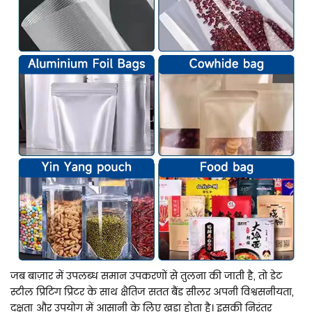
जब बाज़ार में उपलब्ध समान उपकरणों से तुलना की जाती है, तो डेट
स्टील प्रिंटिंग प्रिंटर के साथ क्षैतिज सतत बैंड सीलर अपनी विश्वसनीयता,
दक्षता और उपयोग में आसानी के लिए खड़ा होता है। इसकी निरंतर