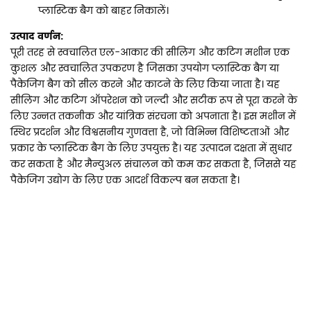
प्लास्टिक बैग को बाहर निकालें।
उत्पाद वर्णन:
पूरी तरह से स्वचालित एल-आकार की सीलिंग और कटिंग मशीन एक
कुशल और स्वचालित उपकरण है जिसका उपयोग प्लास्टिक बैग या
पैकेजिंग बैग को सील करने और काटने के लिए किया जाता है। यह
सीलिंग और कटिंग ऑपरेशन को जल्दी और सटीक रूप से पूरा करने के
लिए उन्नत तकनीक और यांत्रिक संरचना को अपनाता है। इस मशीन में
स्थिर प्रदर्शन और विश्वसनीय गुणवत्ता है, जो विभिन्न विशिष्टताओं और
प्रकार के प्लास्टिक बैग के लिए उपयुक्त है। यह उत्पादन दक्षता में सुधार
कर सकता है और मैन्युअल संचालन को कम कर सकता है, जिससे यह
पैकेजिंग उद्योग के लिए एक आदर्श विकल्प बन सकता है।