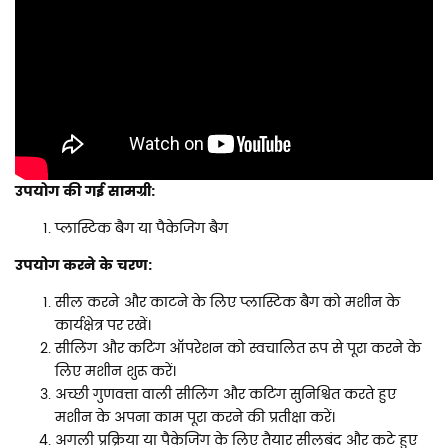
उपयोग की गई सामग्री:
प्लास्टिक बैग या पैकेजिंग बैग
उपयोग करने के चरण:
सील करने और काटने के लिए प्लास्टिक बैग को मशीन के
कार्यक्षेत्र पर रखें।
सीलिंग और कटिंग ऑपरेशन को स्वचालित रूप से पूरा करने के
लिए मशीन शुरू करें।
अच्छी गुणवत्ता वाली सीलिंग और कटिंग सुनिश्चित करते हुए
मशीन के अपना काम पूरा करने की प्रतीक्षा करें।
अगली प्रक्रिया या पैकेजिंग के लिए तैयार सीलबंद और कटे हुए