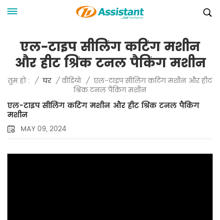
एल-टाइप सीलिंग कटिंग मशीन
और हीट श्रिंक टनल पैकिंग मशीन
एल-टाइप सीलिंग कटिंग मशीन और हीट
तुम हो :
/
घर
/
वीडियो
/
श्रिंक टनल पैकिंग मशीन
एल-टाइप सीलिंग कटिंग मशीन और हीट श्रिंक टनल पैकिंग
मशीन
MAY 09, 2024