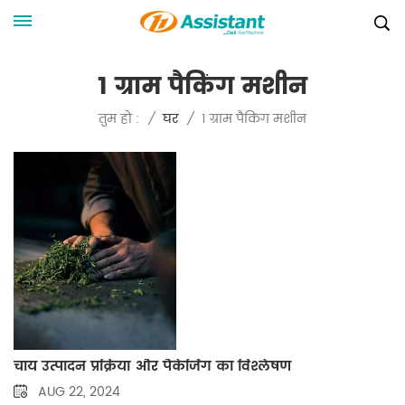
1 ग्राम पैकिंग मशीन
1 ग्राम पैकिंग मशीन
तुम हो :
/
घर
/
चाय उत्पादन प्रक्रिया और पैकेजिंग का विश्लेषण
AUG 22, 2024