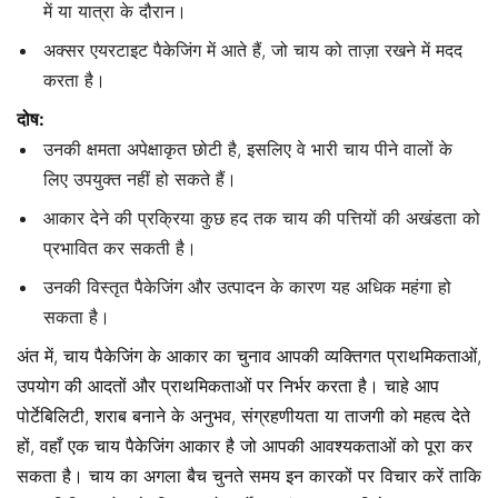
में या यात्रा के दौरान।
अक्सर एयरटाइट पैकेजिंग में आते हैं, जो चाय को ताज़ा रखने में मदद
करता है।
दोष:
उनकी क्षमता अपेक्षाकृत छोटी है, इसलिए वे भारी चाय पीने वालों के
लिए उपयुक्त नहीं हो सकते हैं।
आकार देने की प्रक्रिया कुछ हद तक चाय की पत्तियों की अखंडता को
प्रभावित कर सकती है।
उनकी विस्तृत पैकेजिंग और उत्पादन के कारण यह अधिक महंगा हो
सकता है।
अंत में, चाय पैकेजिंग के आकार का चुनाव आपकी व्यक्तिगत प्राथमिकताओं,
उपयोग की आदतों और प्राथमिकताओं पर निर्भर करता है। चाहे आप
पोर्टेबिलिटी, शराब बनाने के अनुभव, संग्रहणीयता या ताजगी को महत्व देते
हों, वहाँ एक चाय पैकेजिंग आकार है जो आपकी आवश्यकताओं को पूरा कर
सकता है। चाय का अगला बैच चुनते समय इन कारकों पर विचार करें ताकि