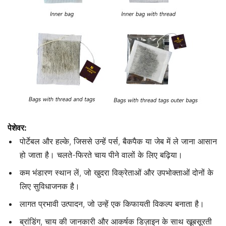
पेशेवर:
पोर्टेबल और हल्के, जिससे उन्हें पर्स, बैकपैक या जेब में ले जाना आसान
हो जाता है। चलते-फिरते चाय पीने वालों के लिए बढ़िया।
कम भंडारण स्थान लें, जो खुदरा विक्रेताओं और उपभोक्ताओं दोनों के
लिए सुविधाजनक है।
लागत प्रभावी उत्पादन, जो उन्हें एक किफायती विकल्प बनाता है।
ब्रांडिंग, चाय की जानकारी और आकर्षक डिज़ाइन के साथ खूबसूरती