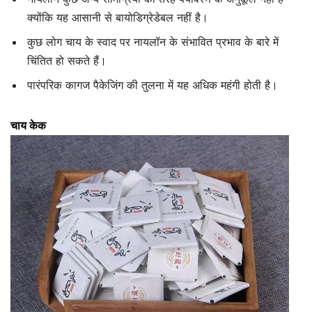
क्योंकि यह आसानी से बायोडिग्रेडेबल नहीं है।
कुछ लोग चाय के स्वाद पर नायलॉन के संभावित प्रभाव के बारे में
चिंतित हो सकते हैं।
पारंपरिक कागज पैकेजिंग की तुलना में यह अधिक महंगी होती है।
चाय केक