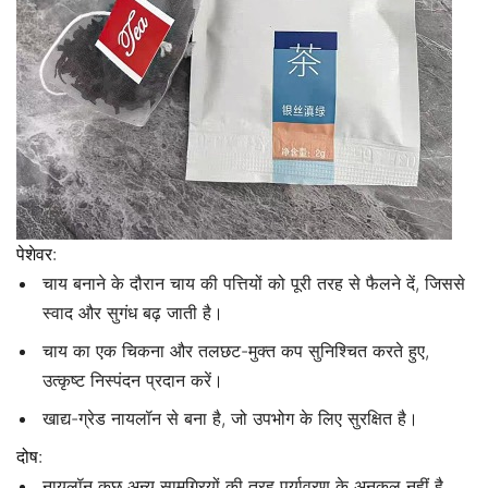
पेशेवर:
चाय बनाने के दौरान चाय की पत्तियों को पूरी तरह से फैलने दें, जिससे
स्वाद और सुगंध बढ़ जाती है।
चाय का एक चिकना और तलछट-मुक्त कप सुनिश्चित करते हुए,
उत्कृष्ट निस्पंदन प्रदान करें।
खाद्य-ग्रेड नायलॉन से बना है, जो उपभोग के लिए सुरक्षित है।
दोष:
नायलॉन कुछ अन्य सामग्रियों की तरह पर्यावरण के अनुकूल नहीं है