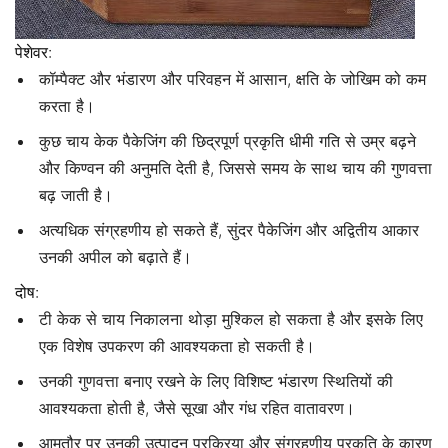
पेशेवर:
कॉम्पैक्ट और भंडारण और परिवहन में आसान, क्षति के जोखिम को कम
करता है।
कुछ चाय केक पैकेजिंग की छिद्रपूर्ण प्रकृति धीमी गति से उम्र बढ़ने
और किण्वन की अनुमति देती है, जिससे समय के साथ चाय की गुणवत्ता
बढ़ जाती है।
अत्यधिक संग्रहणीय हो सकते हैं, सुंदर पैकेजिंग और अद्वितीय आकार
उनकी अपील को बढ़ाते हैं।
दोष:
टी केक से चाय निकालना थोड़ा मुश्किल हो सकता है और इसके लिए
एक विशेष उपकरण की आवश्यकता हो सकती है।
उनकी गुणवत्ता बनाए रखने के लिए विशिष्ट भंडारण स्थितियों की
आवश्यकता होती है, जैसे सूखा और गंध रहित वातावरण।
आमतौर पर उनकी उत्पादन प्रक्रिया और संग्रहणीय प्रकृति के कारण