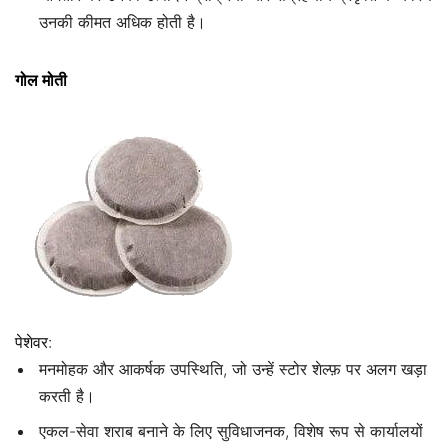
उनकी कीमत अधिक होती है।
गोल मोती
पेशेवर:
मनमोहक और आकर्षक उपस्थिति, जो उन्हें स्टोर शेल्फ़ पर अलग खड़ा
करती है।
एकल-सेवा शराब बनाने के लिए सुविधाजनक, विशेष रूप से कार्यालयों