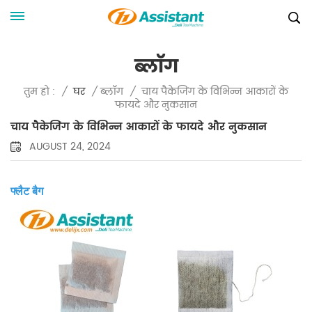
ब्लॉग
चाय पैकेजिंग के विभिन्न आकारों के
तुम हो :
/
घर
/
ब्लॉग
/
फायदे और नुकसान
चाय पैकेजिंग के विभिन्न आकारों के फायदे और नुकसान
AUGUST 24, 2024
फ्लैट बैग