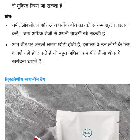
से मुद्रित किया जा सकता है।
दोष:
नमी, ऑक्सीजन और अन्य पर्यावरणीय कारकों से कम सुरक्षा प्रदान
करें। चाय अधिक तेजी से अपनी ताजगी खो सकती है।
आम तौर पर उनकी क्षमता छोटी होती है, इसलिए वे उन लोगों के लिए
आदर्श नहीं हो सकते हैं जो बहुत अधिक चाय पीते हैं या थोक में
खरीदना चाहते हैं।
त्रिकोणीय नायलॉन बैग