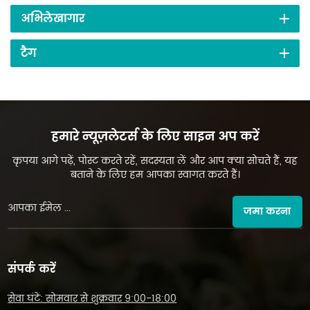
अभिलेखागार
टैग
हमारे न्यूज़लेटर्स के लिए साइन अप करें
कृपया आगे पढ़ें, पोस्ट करते रहें, सदस्यता लें और आप क्या सोचते हैं, यह
बताने के लिए हम आपका स्वागत करते हैं।
जमा करना
संपर्क करें
सेवा घंटे: सोमवार से शुक्रवार 9:00-18:00