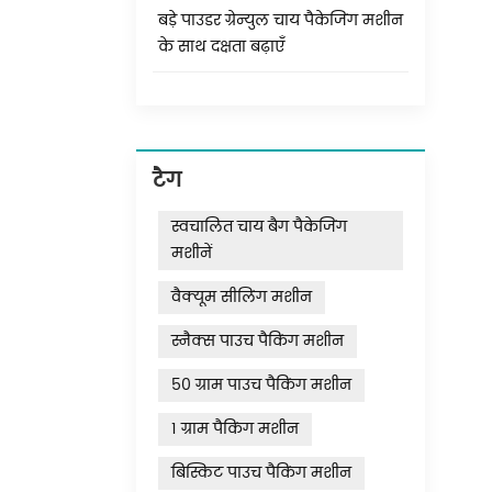
बड़े पाउडर ग्रेन्युल चाय पैकेजिंग मशीन
के साथ दक्षता बढ़ाएँ
टैग
स्वचालित चाय बैग पैकेजिंग
मशीनें
वैक्यूम सीलिंग मशीन
स्नैक्स पाउच पैकिंग मशीन
50 ग्राम पाउच पैकिंग मशीन
1 ग्राम पैकिंग मशीन
बिस्किट पाउच पैकिंग मशीन