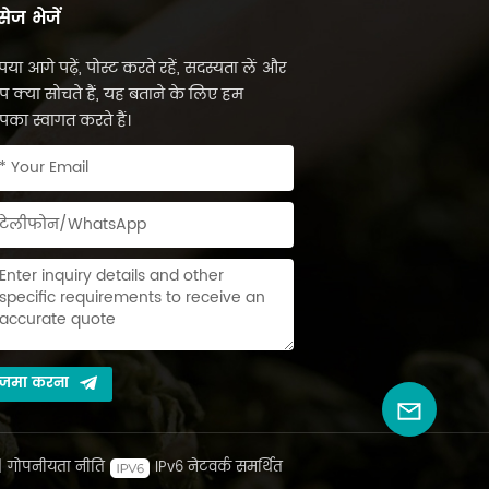
सेज भेजें
पया आगे पढ़ें, पोस्ट करते रहें, सदस्यता लें और
 क्या सोचते हैं, यह बताने के लिए हम
का स्वागत करते हैं।
जमा करना
|
गोपनीयता नीति
IPv6 नेटवर्क समर्थित