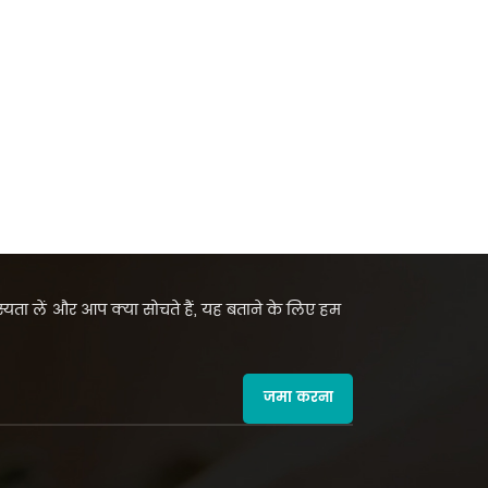
सदस्यता लें और आप क्या सोचते हैं, यह बताने के लिए हम
जमा करना