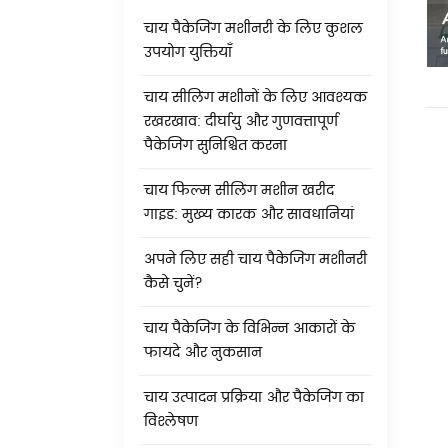
चाय पैकेजिंग मशीनरी के लिए कुशल
उपयोग युक्तियाँ
चाय सीलिंग मशीनों के लिए आवश्यक
रखरखाव: दीर्घायु और गुणवत्तापूर्ण
पैकेजिंग सुनिश्चित करना
चाय फिल्म सीलिंग मशीन खरीद
गाइड: मुख्य कारक और सावधानियां
अपने लिए सही चाय पैकेजिंग मशीनरी
कैसे चुनें?
चाय पैकेजिंग के विभिन्न आकारों के
फायदे और नुकसान
चाय उत्पादन प्रक्रिया और पैकेजिंग का
विश्लेषण