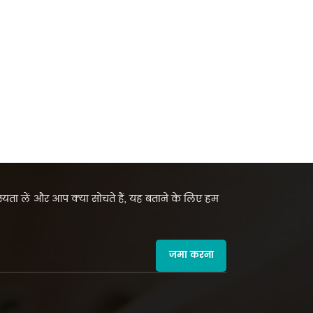
सदस्यता लें और आप क्या सोचते हैं, यह बताने के लिए हम
जमा करना