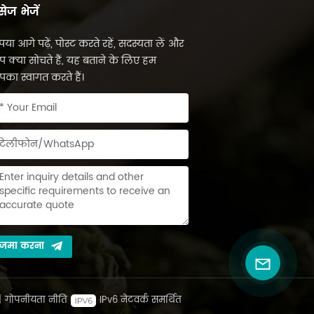
सेज भेजें
पया आगे पढ़ें, पोस्ट करते रहें, सदस्यता लें और
 क्या सोचते हैं, यह बताने के लिए हम
का स्वागत करते हैं।
जमा करना
|
गोपनीयता नीति
IPv6 नेटवर्क समर्थित