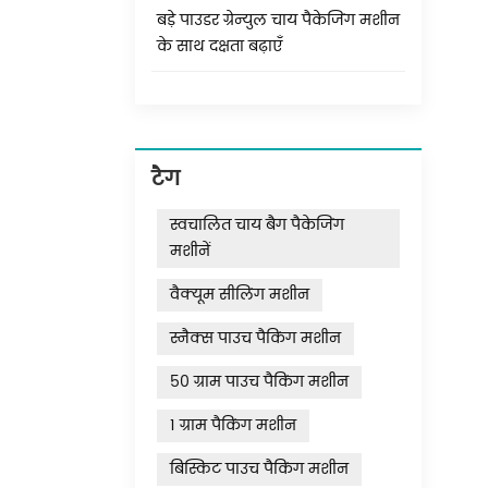
बड़े पाउडर ग्रेन्युल चाय पैकेजिंग मशीन
के साथ दक्षता बढ़ाएँ
टैग
स्वचालित चाय बैग पैकेजिंग
मशीनें
वैक्यूम सीलिंग मशीन
स्नैक्स पाउच पैकिंग मशीन
50 ग्राम पाउच पैकिंग मशीन
1 ग्राम पैकिंग मशीन
बिस्किट पाउच पैकिंग मशीन